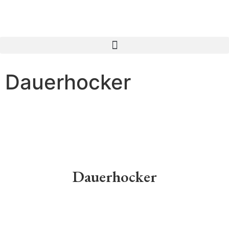
Dauerhocker
Dauerhocker