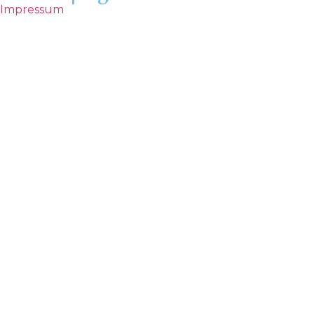
Impressum