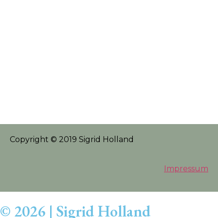
Copyright © 2019 Sigrid Holland
Impressum
© 2026 | Sigrid Holland