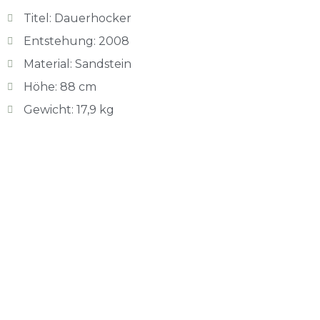
Titel: Dauerhocker
Entstehung: 2008
Material: Sandstein
Höhe: 88 cm
Gewicht: 17,9 kg