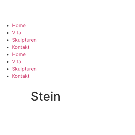
Home
Vita
Skulpturen
Kontakt
Home
Vita
Skulpturen
Kontakt
Stein