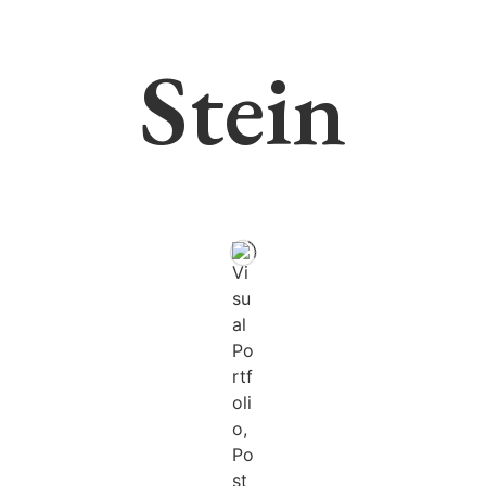
Stein